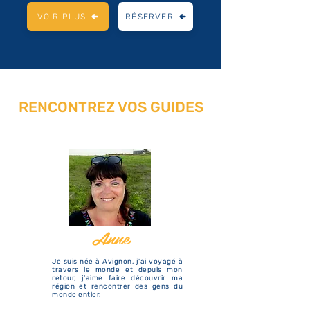
VOIR PLUS
RÉSERVER
RENCONTREZ VOS GUIDES
Anne
Je suis née à Avignon, j'ai voyagé à
travers le monde et depuis mon
retour, j'aime faire découvrir ma
région et rencontrer des gens du
monde entier.