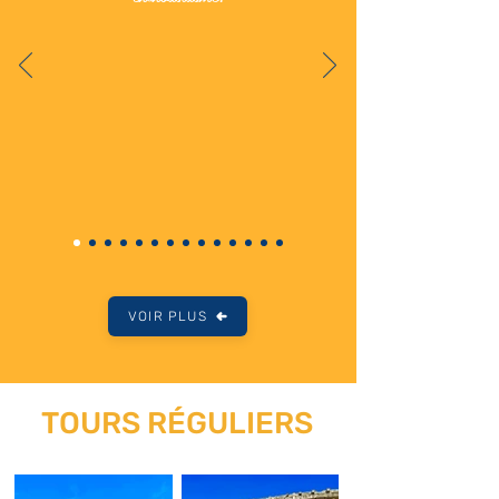
VOIR PLUS
TOURS RÉGULIERS